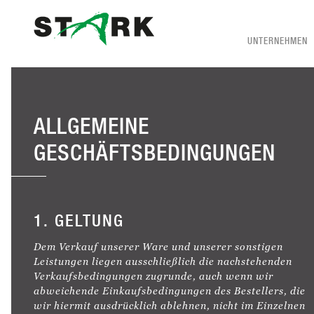
UNTERNEHMEN
ALLGEMEINE
GESCHÄFTSBEDINGUNGEN
1. GELTUNG
Dem Verkauf unserer Ware und unserer sonstigen
Leistungen liegen ausschließlich die nachstehenden
Verkaufsbedingungen zugrunde, auch wenn wir
abweichende Einkaufsbedingungen des Bestellers, die
wir hiermit ausdrücklich ablehnen, nicht im Einzelnen