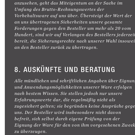
anzusehen, geht das Miteigentum an der Sache im
Umfang des Brutto-Rechnungswertes der
Vorbehaltsware auf uns über. Übersteigt der Wert der
an uns übertragenen Sicherheiten unsere gesamte
Forderungen gegen den Besteller um mehr als 20 vom
Hundert, sind wir auf Verlangen des Bestellers jederzei
bereit, die Sicherungsrechte nach unserer Wahl insowei
an den Besteller zurück zu übertragen.
8. AUSKÜNFTE UND BERATUNG
Alle mündlichen und schriftlichen Angaben über Eignu
und Anwendungsmöglichkeiten unserer Ware erfolgen
nach bestem Wissen. Sie stellen jedoch nur unsere
Erfahrungswerte dar, die regelmäßig nicht als
zugesichert gelten; sie begründen keine Ansprüche geg
uns. Der Besteller wird insbesondere nicht davon
befreit, sich selbst durch eigene Prüfung von der
Eignung der Ware für den von ihm vorgesehenen Zwec
zu überzeugen.