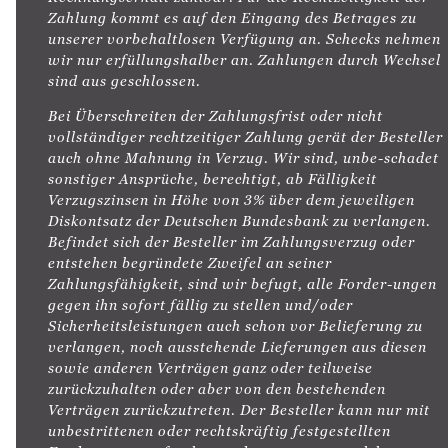
Zahlung kommt es auf den Eingang des Betrages zu
unserer vorbehaltlosen Verfügung an. Schecks nehmen
wir nur erfüllungshalber an. Zahlungen durch Wechsel
sind aus geschlossen.
Bei Überschreiten der Zahlungsfrist oder nicht
vollständiger rechtzeitiger Zahlung gerät der Besteller
auch ohne Mahnung in Verzug. Wir sind, unbe-schadet
sonstiger Ansprüche, berechtigt, ab Fälligkeit
Verzugszinsen in Höhe von 3% über dem jeweiligen
Diskontsatz der Deutschen Bundesbank zu verlangen.
Befindet sich der Besteller im Zahlungsverzug oder
entstehen begründete Zweifel an seiner
Zahlungsfähigkeit, sind wir befugt, alle Forder-ungen
gegen ihn sofort fällig zu stellen und/oder
Sicherheitsleistungen auch schon vor Belieferung zu
verlangen, noch ausstehende Lieferungen aus diesen
sowie anderen Verträgen ganz oder teilweise
zurückzuhalten oder aber von den bestehenden
Verträgen zurückzutreten. Der Besteller kann nur mit
unbestrittenen oder rechtskräftig festgestellten