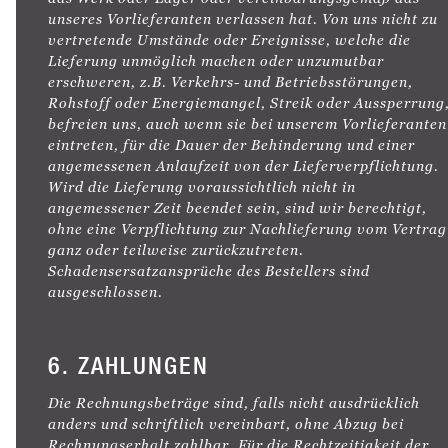
unseres Vorlieferanten verlassen hat. Von uns nicht zu
vertretende Umstände oder Ereignisse, welche die
Lieferung unmöglich machen oder unzumutbar
erschweren, z.B. Verkehrs- und Betriebsstörungen,
Rohstoff oder Energiemangel, Streik oder Aussperrung
befreien uns, auch wenn sie bei unserem Vorlieferanten
eintreten, für die Dauer der Behinderung und einer
angemessenen Anlaufzeit von der Lieferverpflichtung.
Wird die Lieferung voraussichtlich nicht in
angemessener Zeit beendet sein, sind wir berechtigt,
ohne eine Verpflichtung zur Nachlieferung vom Vertrag
ganz oder teilweise zurückzutreten.
Schadensersatzansprüche des Bestellers sind
ausgeschlossen.
6. ZAHLUNGEN
Die Rechnungsbeträge sind, falls nicht ausdrücklich
anders und schriftlich vereinbart, ohne Abzug bei
Rechnungserhalt zahlbar. Für die Rechtzeitigkeit der