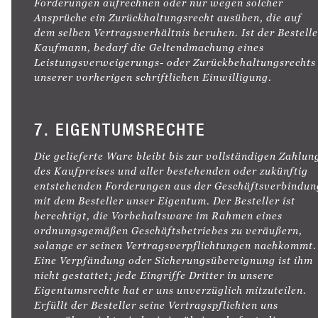
Forderungen aufrechnen oder nur wegen solcher
Ansprüche ein Zurückhaltungsrecht ausüben, die auf
dem selben Vertragsverhältnis beruhen. Ist der Bestelle
Kaufmann, bedarf die Geltendmachung eines
Leistungsverweigerungs- oder Zurückbehaltungsrechts
unserer vorherigen schriftlichen Einwilligung.
7. EIGENTUMSRECHTE
Die gelieferte Ware bleibt bis zur vollständigen Zahlun
des Kaufpreises und aller bestehenden oder zukünftig
entstehenden Forderungen aus der Geschäftsverbindun
mit dem Besteller unser Eigentum. Der Besteller ist
berechtigt, die Vorbehaltsware im Rahmen eines
ordnungsgemäßen Geschäftsbetriebes zu veräußern,
solange er seinen Vertragsverpflichtungen nachkommt.
Eine Verpfändung oder Sicherungsübereignung ist ihm
nicht gestattet; jede Eingriffe Dritter in unsere
Eigentumsrechte hat er uns unverzüglich mitzuteilen.
Erfüllt der Besteller seine Vertragspflichten uns