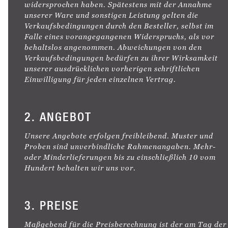
widersprochen haben. Spätestens mit der Annahme
unserer Ware und sonstigen Leistung gelten die
Verkaufsbedingungen durch den Besteller, selbst im
Falle eines vorangegangenen Widerspruchs, als vor
behaltslos angenommen. Abweichungen von den
Verkaufsbedingungen bedürfen zu ihrer Wirksamkeit
unserer ausdrücklichen vorherigen schriftlichen
Einwilligung für jeden einzelnen Vertrag.
2. ANGEBOT
Unsere Angebote erfolgen freibleibend. Muster und
Proben sind unverbindliche Rahmenangaben. Mehr-
oder Minderlieferungen bis zu einschließlich 10 vom
Hundert behalten wir uns vor.
3. PREISE
Maßgebend für die Preisberechnung ist der am Tag der