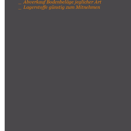
Abverkauf Bodenbeläge jeglicher Art
Lagerstoffe günstig zum Mitnehmen