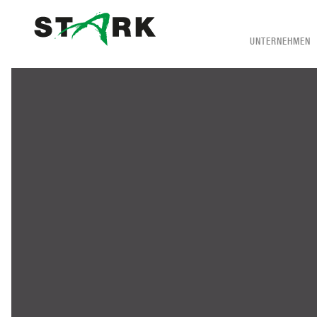
UNTERNEHMEN