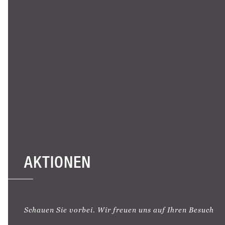
AKTIONEN
Schauen Sie vorbei. Wir freuen uns auf Ihren Besuch